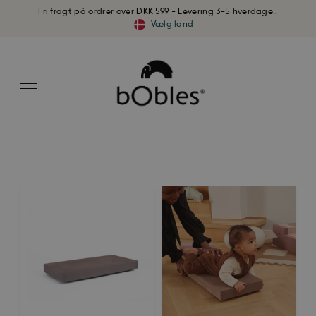
Fri fragt på ordrer over DKK 599 - Levering 3-5 hverdage..
Vælg land