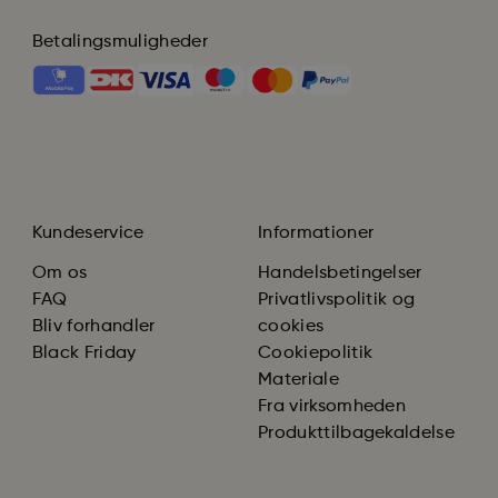
Betalingsmuligheder
Kundeservice
Informationer
Om os
Handelsbetingelser
FAQ
Privatlivspolitik og
Bliv forhandler
cookies
Black Friday
Cookiepolitik
Materiale
Fra virksomheden
Produkttilbagekaldelse