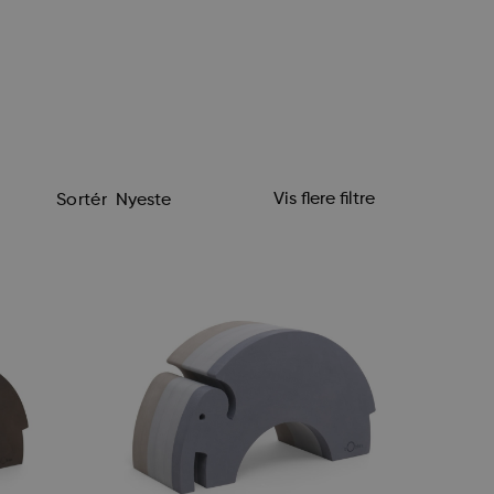
Vis flere filtre
Sortér