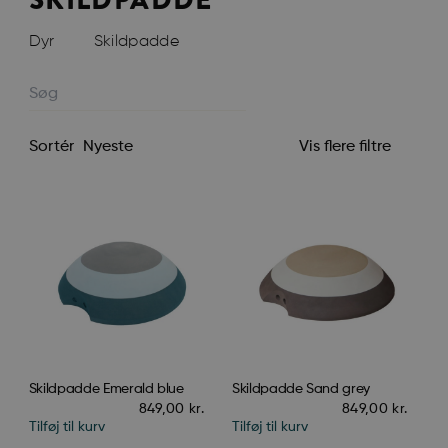
SKILDPADDE
Dyr
Skildpadde
Vis flere filtre
Sortér
Skildpadde Emerald blue
Skildpadde Sand grey
849,00
kr.
849,00
kr.
Tilføj til kurv
Tilføj til kurv