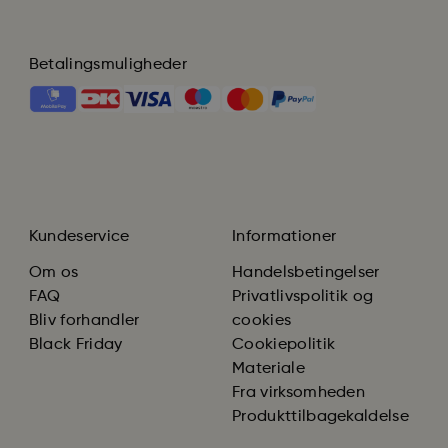
Betalingsmuligheder
Kundeservice
Informationer
Om os
Handelsbetingelser
FAQ
Privatlivspolitik og
Bliv forhandler
cookies
Black Friday
Cookiepolitik
Materiale
Fra virksomheden
Produkttilbagekaldelse