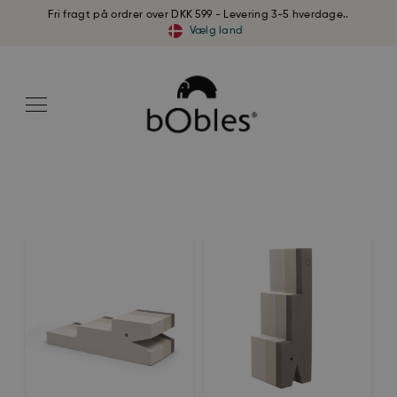
Fri fragt på ordrer over DKK 599 - Levering 3-5 hverdage..
Vælg land