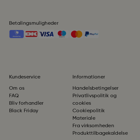
Betalingsmuligheder
Kundeservice
Informationer
Om os
Handelsbetingelser
FAQ
Privatlivspolitik og
Bliv forhandler
cookies
Black Friday
Cookiepolitik
Materiale
Fra virksomheden
Produkttilbagekaldelse