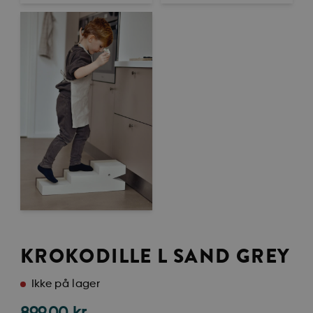
KROKODILLE L SAND GREY
Ikke på lager