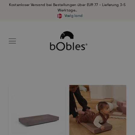
Kostenloser Versand bei Bestellungen über EUR 77 - Lieferung 3-5
Werktage..
Vælg land