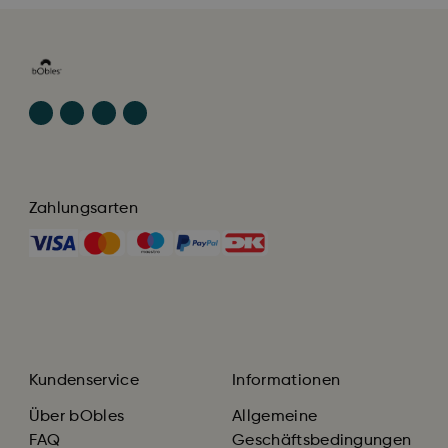
Zahlungsarten
Kundenservice
Informationen
Über bObles
Allgemeine
FAQ
Geschäftsbedingungen