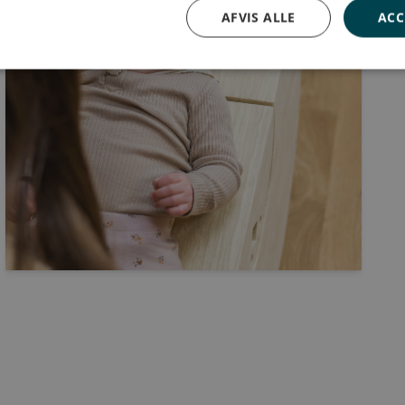
AFVIS ALLE
ACC