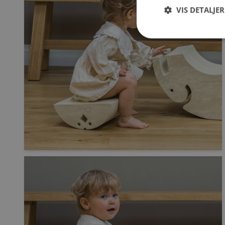
VIS DETALJER