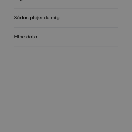
Sådan plejer du mig
Mine data