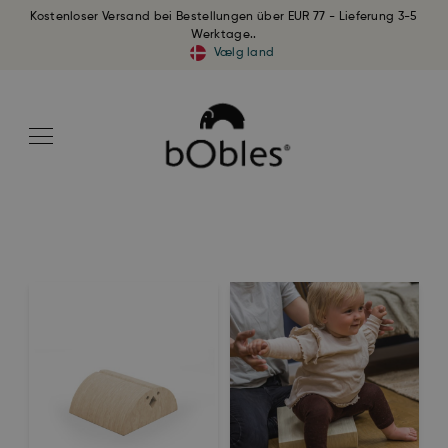
Kostenloser Versand bei Bestellungen über EUR 77 - Lieferung 3-5
Werktage..
Vælg land