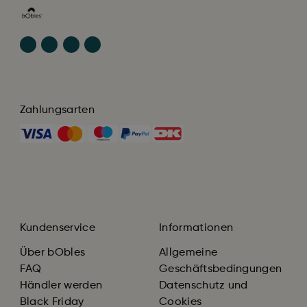
Zahlungsarten
Kundenservice
Informationen
Über bObles
Allgemeine
FAQ
Geschäftsbedingungen
Händler werden
Datenschutz und
Black Friday
Cookies