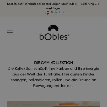
Kostenloser Versand bei Bestellungen über EUR 77 - Lieferung 3-5
Werktage..
Vælg land
DIE GYM KOLLEKTION
Die Kollektion schöpft ihre Farben und ihre Energie
aus der Welt der Turnhalle. Hier dürfen Kinder
springen, balancieren, rollen und die Freude an
Bewegung entdecken.