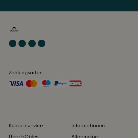
Zahlungsarten
Kundenservice
Informationen
Über bObles
Allgemeine