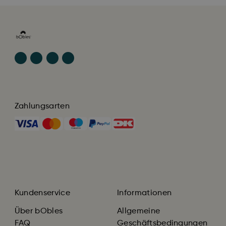
Zahlungsarten
Kundenservice
Informationen
Über bObles
Allgemeine
FAQ
Geschäftsbedingungen