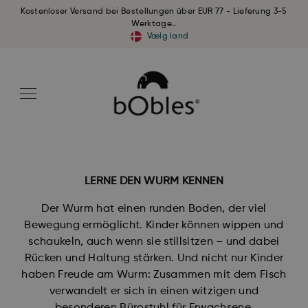
Kostenloser Versand bei Bestellungen über EUR 77 - Lieferung 3-5
Werktage..
Vælg land
LERNE DEN WURM KENNEN
Der Wurm hat einen runden Boden, der viel
Bewegung ermöglicht. Kinder können wippen und
schaukeln, auch wenn sie stillsitzen – und dabei
Rücken und Haltung stärken. Und nicht nur Kinder
haben Freude am Wurm: Zusammen mit dem Fisch
verwandelt er sich in einen witzigen und