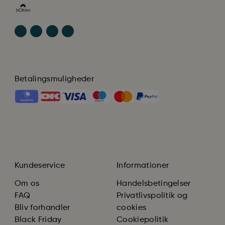
Betalingsmuligheder
Kundeservice
Informationer
Om os
Handelsbetingelser
FAQ
Privatlivspolitik og
Bliv forhandler
cookies
Black Friday
Cookiepolitik