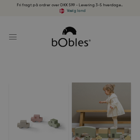
Fri fragt på ordrer over DKK 599 - Levering 3-5 hverdage..
Vælg land