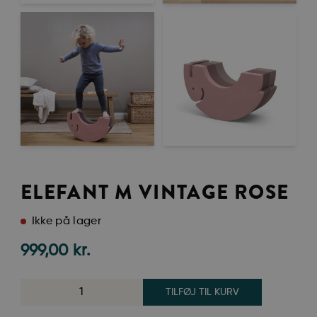
ELEFANT M VINTAGE ROSE
Ikke på lager
999,00
kr.
TILFØJ TIL KURV