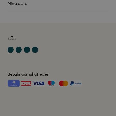
Mine data
Betalingsmuligheder