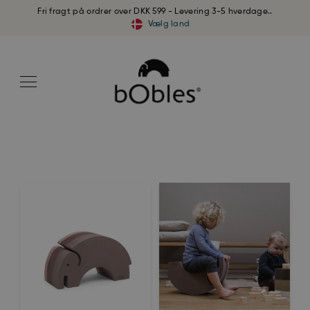
Fri fragt på ordrer over DKK 599 - Levering 3-5 hverdage..
Vælg land