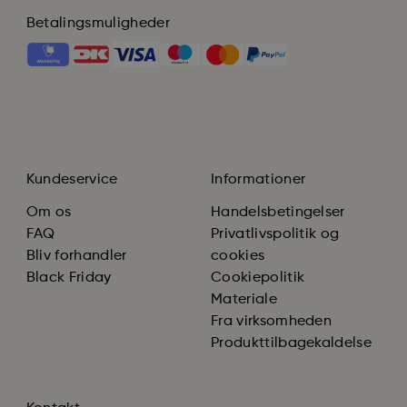
Betalingsmuligheder
Kundeservice
Informationer
Om os
Handelsbetingelser
FAQ
Privatlivspolitik og
Bliv forhandler
cookies
Black Friday
Cookiepolitik
Materiale
Fra virksomheden
Produkttilbagekaldelse