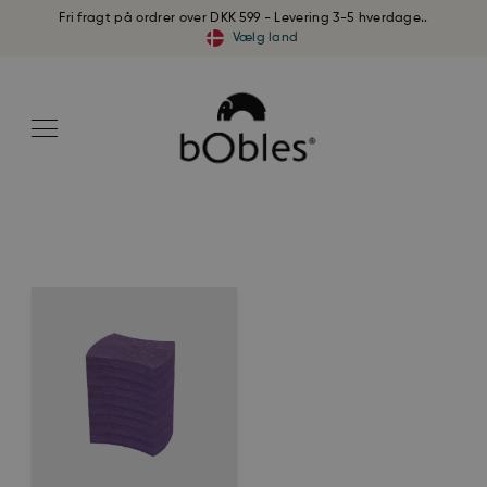
Fri fragt på ordrer over DKK 599 - Levering 3-5 hverdage..
Vælg land