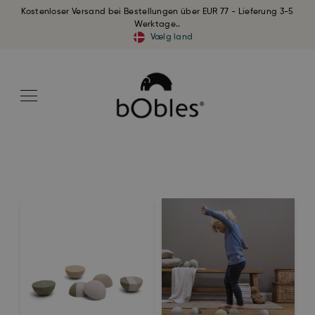
Kostenloser Versand bei Bestellungen über EUR 77 - Lieferung 3-5
Werktage..
Vælg land