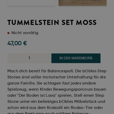
TUMMELSTEIN SET MOSS
Nicht vorrätig
47,00
€
IN DEN WARENKORB
Mach dich bereit für Balancespaß. Die bObles Step
Stones sind voller motorischer Unterhaltung für die
ganze Familie. Sie schlagen fast jedes andere
Spielzeug, wenn Kinder Bewegungsparcours bauen
oder "Der Boden ist Lava" spielen. Stell einen Step
Stone unter ein beliebiges bObles Möbelstück und
schon wird aus dem Krokodil ein Rodeo-Tier oder