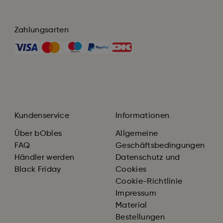
Zahlungsarten
Kundenservice
Informationen
Über bObles
Allgemeine
FAQ
Geschäftsbedingungen
Händler werden
Datenschutz und
Black Friday
Cookies
Cookie-Richtlinie
Impressum
Material
Bestellungen