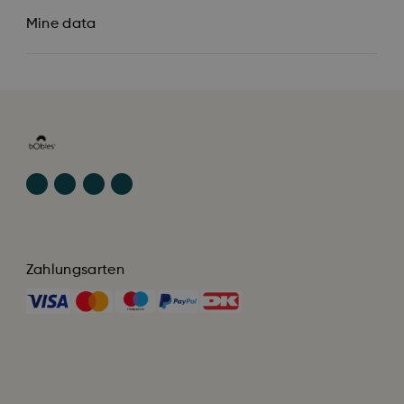
Mine data
Zahlungsarten