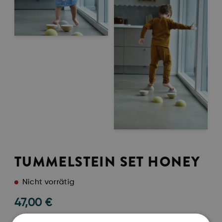
TUMMELSTEIN SET HONEY
Nicht vorrätig
47,00
€