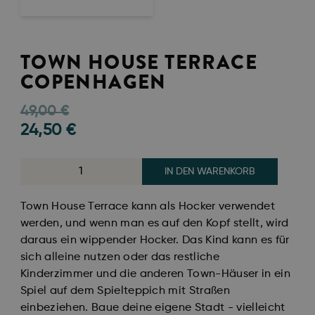
TOWN HOUSE TERRACE
COPENHAGEN
49,00
€
24,50
€
IN DEN WARENKORB
Town House Terrace kann als Hocker verwendet
werden, und wenn man es auf den Kopf stellt, wird
daraus ein wippender Hocker. Das Kind kann es für
sich alleine nutzen oder das restliche
Kinderzimmer und die anderen Town-Häuser in ein
Spiel auf dem Spielteppich mit Straßen
einbeziehen. Baue deine eigene Stadt - vielleicht