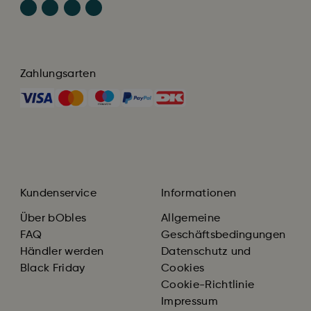
Zahlungsarten
Kundenservice
Informationen
Über bObles
Allgemeine
FAQ
Geschäftsbedingungen
Händler werden
Datenschutz und
Black Friday
Cookies
Cookie-Richtlinie
Impressum