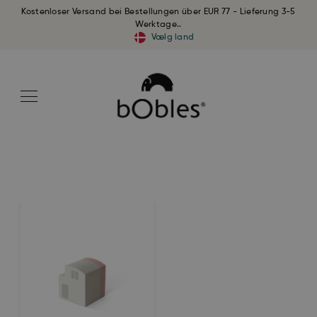
Kostenloser Versand bei Bestellungen über EUR 77 - Lieferung 3-5
Werktage..
Vælg land