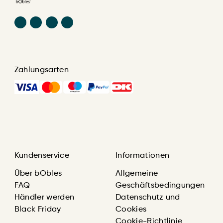
Zahlungsarten
Kundenservice
Informationen
Über bObles
Allgemeine
FAQ
Geschäftsbedingungen
Händler werden
Datenschutz und
Black Friday
Cookies
Cookie-Richtlinie