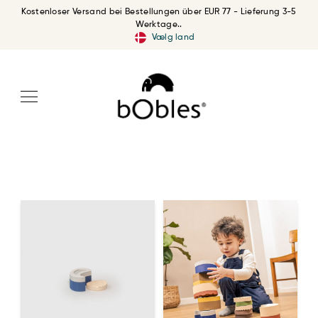
Kostenloser Versand bei Bestellungen über EUR 77 - Lieferung 3-5
Werktage..
Vælg land