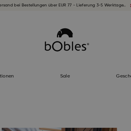
ersand bei Bestellungen über EUR 77 - Lieferung 3-5 Werktage..
ktionen
Sale
Gesch