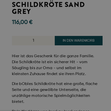
SCHILDKRÖTE SAND
GREY
116,00
€
IN DEN WARENKORB
Hier ist das Geschenk für die ganze Familie.
Die Schildkröte ist ein sicherer Hit - vom
Säugling bis zur Oma - und selbst im
kleinsten Zuhause findet sie ihren Platz.
Die bObles Schildkröte hat eine große, flache
Seite und eine gewölbte Unterseite, die
unzählige motorische Spielmöglichkeiten
bietet.