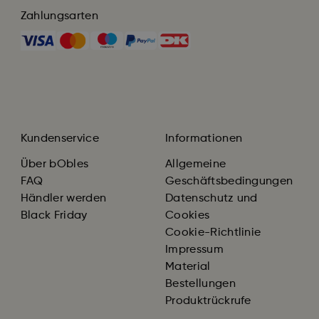
Zahlungsarten
Kundenservice
Informationen
Über bObles
Allgemeine
FAQ
Geschäftsbedingungen
Händler werden
Datenschutz und
Black Friday
Cookies
Cookie-Richtlinie
Impressum
Material
Bestellungen
Produktrückrufe