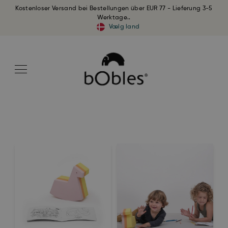
Kostenloser Versand bei Bestellungen über EUR 77 - Lieferung 3-5
Werktage..
Vælg land