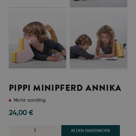
PIPPI MINIPFERD ANNIKA
Nicht vorrätig
24,00
€
IN DEN WARENKORB