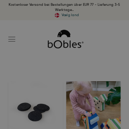
Kostenloser Versand bei Bestellungen über EUR 77 - Lieferung 3-5
Werktage..
Vælg land