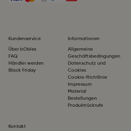
Kundenservice
Informationen
Über bObles
Allgemeine
FAQ
Geschäftsbedingungen
Händler werden
Datenschutz und
Black Friday
Cookies
Cookie-Richtlinie
Impressum
Material
Bestellungen
Produktrückrufe
Kontakt