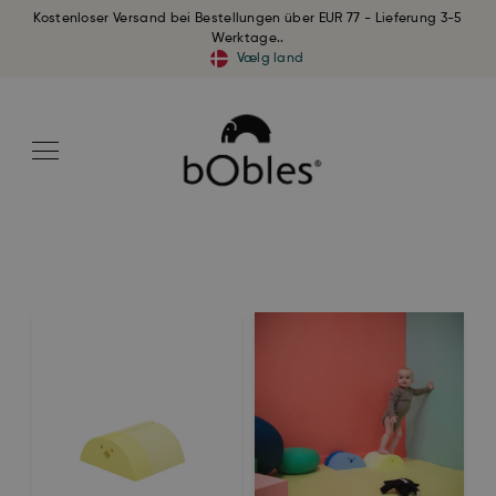
Kostenloser Versand bei Bestellungen über EUR 77 - Lieferung 3-5
Werktage..
Vælg land