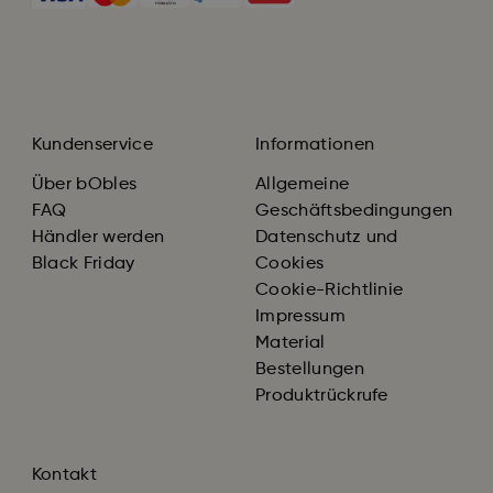
Kundenservice
Informationen
Über bObles
Allgemeine
FAQ
Geschäftsbedingungen
Händler werden
Datenschutz und
Black Friday
Cookies
Cookie-Richtlinie
Impressum
Material
Bestellungen
Produktrückrufe
Kontakt