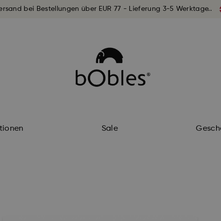
ersand bei Bestellungen über EUR 77 - Lieferung 3-5 Werktage..
ktionen
Sale
Gesch