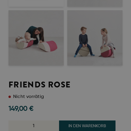
FRIENDS ROSE
Nicht vorrätig
149,00
€
IN DEN WARENKORB