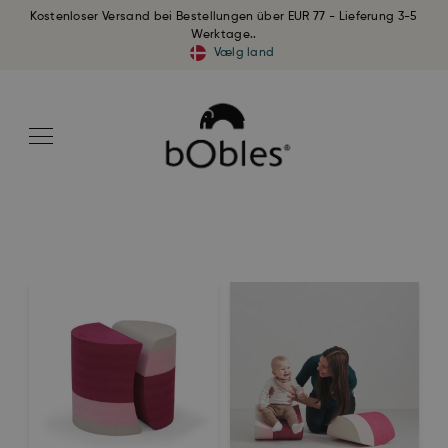
Kostenloser Versand bei Bestellungen über EUR 77 - Lieferung 3-5
Werktage..
Vælg land