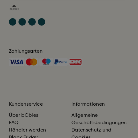
Zahlungsarten
Kundenservice
Informationen
Über bObles
Allgemeine
FAQ
Geschäftsbedingungen
Händler werden
Datenschutz und
Black Friday
Cookies