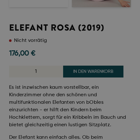
ELEFANT ROSA (2019)
Nicht vorrätig
176,00
€
IN DEN WARENKORB
Es ist inzwischen kaum vorstellbar, ein
Kinderzimmer ohne den schönen und
multifunktionalen Elefanten von bObles
einzurichten - er hilft den Kindern beim
Hochklettern, sorgt für ein Kribbeln im Bauch und
bietet gleichzeitig einen lustigen Sitzplatz.
Der Elefant kann einfach alles. Ob beim