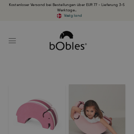
Kostenloser Versand bei Bestellungen über EUR 77 - Lieferung 3-5
Werktage..
Vælg land