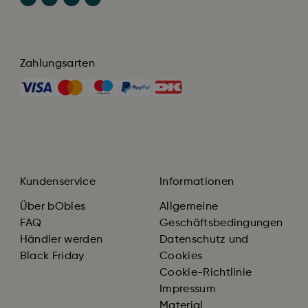
Zahlungsarten
Kundenservice
Informationen
Über bObles
Allgemeine
FAQ
Geschäftsbedingungen
Händler werden
Datenschutz und
Black Friday
Cookies
Cookie-Richtlinie
Impressum
Material