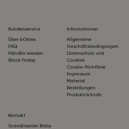
Kundenservice
Informationen
Über bObles
Allgemeine
FAQ
Geschäftsbedingungen
Händler werden
Datenschutz und
Black Friday
Cookies
Cookie-Richtlinie
Impressum
Material
Bestellungen
Produktrückrufe
Kontakt
Scandinavian Baby