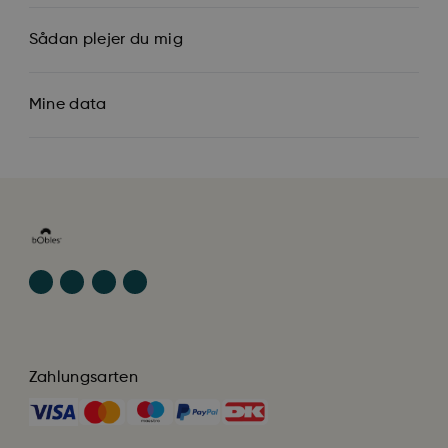
Sådan plejer du mig
Mine data
Zahlungsarten