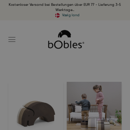
Kostenloser Versand bei Bestellungen über EUR 77 - Lieferung 3-5
Werktage..
Vælg land