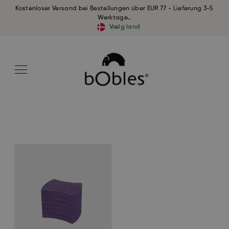
Kostenloser Versand bei Bestellungen über EUR 77 - Lieferung 3-5
Werktage..
Vælg land