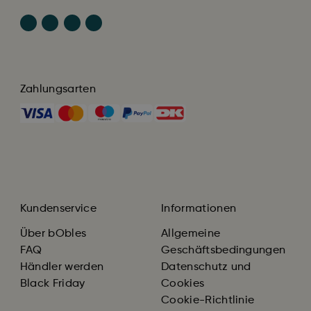
Zahlungsarten
Kundenservice
Informationen
Über bObles
Allgemeine
FAQ
Geschäftsbedingungen
Händler werden
Datenschutz und
Black Friday
Cookies
Cookie-Richtlinie