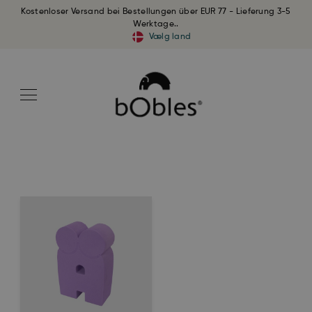
Kostenloser Versand bei Bestellungen über EUR 77 - Lieferung 3-5
Werktage..
Vælg land